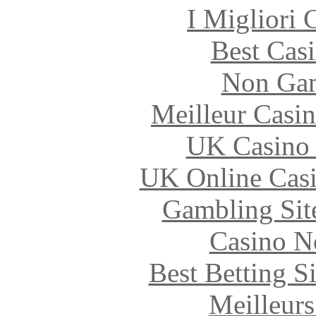
I Migliori
Best Cas
Non Gam
Meilleur Casi
UK Casino
UK Online Cas
Gambling Sit
Casino N
Best Betting S
Meilleurs