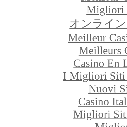
Migliori
オンライン
Meilleur Cas
Meilleurs 
Casino En L
I Migliori Si
Nuovi S
Casino It
Migliori Si
Miglio