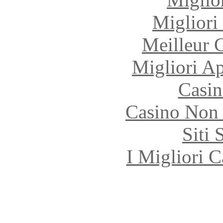
Migliori
Meilleur 
Migliori A
Casin
Casino Non
Siti
I Migliori