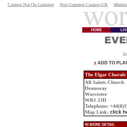
Casinos Not On Gamstop
Non Gamstop Casinos UK
Miglior
HOME
LIV
Go
+
ADD TO PL
The Elgar Chorale
All Saints Church
Deansway
Worcester
WR1 2JD
Telephone:
+44(0)1
Map Link:
click h
IN MORE DETAIL