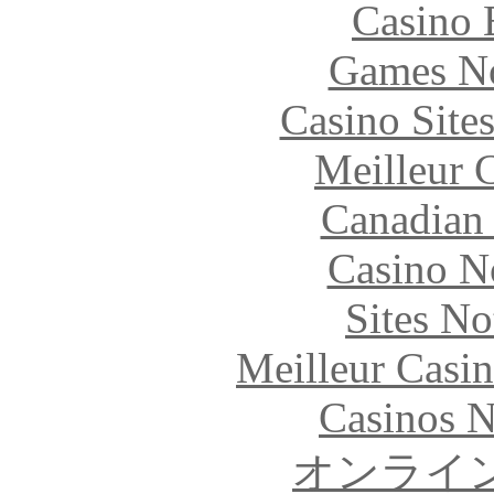
Casino 
Games N
Casino Site
Meilleur 
Canadian 
Casino N
Sites N
Meilleur Casi
Casinos 
オンライ