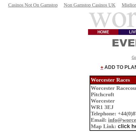
Casinos Not On Gamstop
Non Gamstop Casinos UK
Miglior
HOME
LIV
Go
+
ADD TO PL
Worcester Races
Worcester Racecou
Pitchcroft
Worcester
WR1 3EJ
Telephone:
+44(0)8
Email:
info@worces
Map Link:
click h