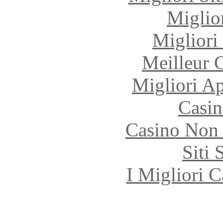
Miglio
Migliori
Meilleur 
Migliori A
Casin
Casino Non
Siti
I Migliori