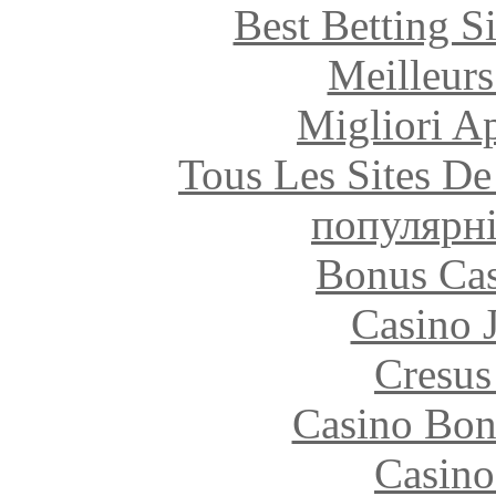
Best Betting S
Meilleurs
Migliori A
Tous Les Sites De
популярні
Bonus Cas
Casino 
Cresus
Casino Bon
Casin