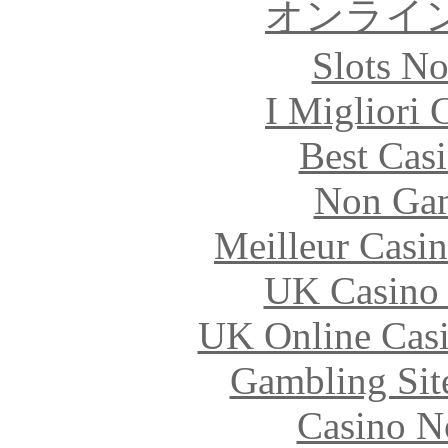
オンライ
Slots N
I Migliori
Best Cas
Non Gam
Meilleur Casi
UK Casino
UK Online Cas
Gambling Sit
Casino N