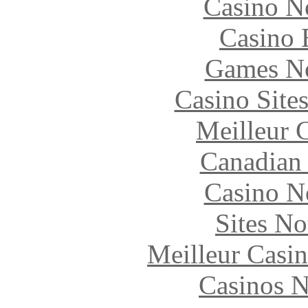
Casino N
Casino 
Games N
Casino Site
Meilleur 
Canadian 
Casino N
Sites N
Meilleur Casi
Casinos 