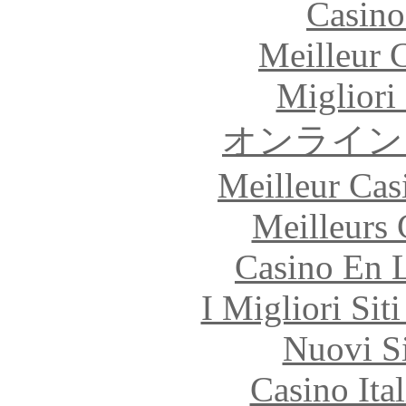
Casin
Meilleur 
Migliori
オンライン
Meilleur Cas
Meilleurs 
Casino En L
I Migliori Si
Nuovi S
Casino It