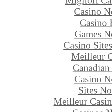
Migliori Ca
Casino N
Casino 
Games N
Casino Site
Meilleur 
Canadian 
Casino N
Sites N
Meilleur Casi