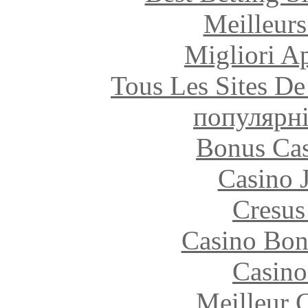
Meilleurs
Migliori A
Tous Les Sites De
популярні
Bonus Cas
Casino 
Cresus
Casino Bon
Casin
Meilleur 