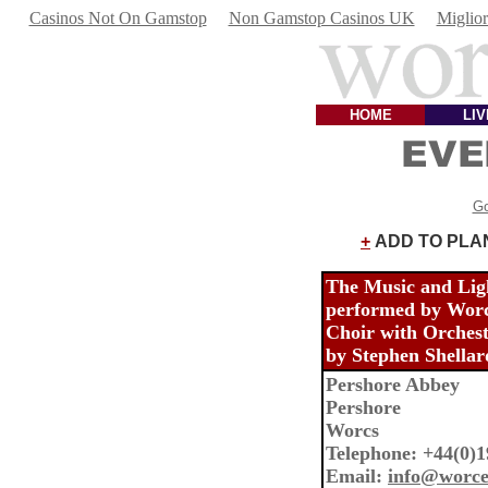
Casinos Not On Gamstop
Non Gamstop Casinos UK
Miglior
HOME
LIV
Go
+
ADD TO PL
The Music and Lig
performed by Wor
Choir with Orchest
by Stephen Shellar
Pershore Abbey
Pershore
Worcs
Telephone:
+44(0)1
Email:
info@worce