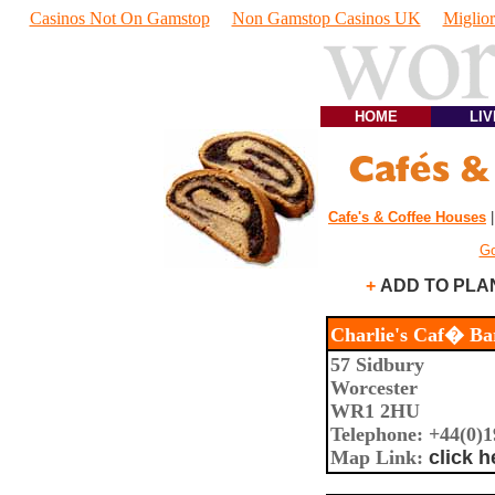
Casinos Not On Gamstop
Non Gamstop Casinos UK
Miglior
HOME
LIV
Cafe's & Coffee Houses
Go
+
ADD TO PL
Charlie's Caf� Ba
57 Sidbury
Worcester
WR1 2HU
Telephone:
+44(0)1
Map Link:
click h