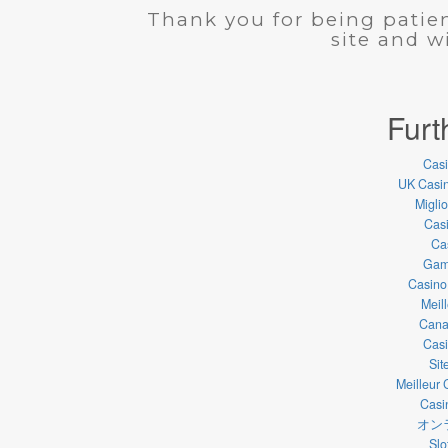
Thank you for being patie
site and wi
Furt
Cas
UK Casin
Miglio
Casi
Ca
Gam
Casino
Meil
Cana
Cas
Sit
Meilleur 
Casi
オン
Slo