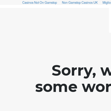
Casinos Not On Gamstop
Non Gamstop Casinos UK
Miglio
Sorry, 
some work