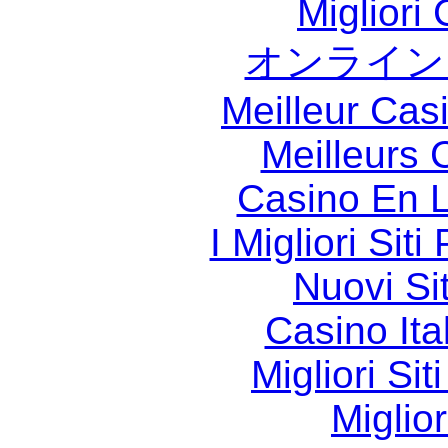
Migliori
オンライン
Meilleur Cas
Meilleurs 
Casino En L
I Migliori Sit
Nuovi S
Casino It
Migliori Si
Miglio