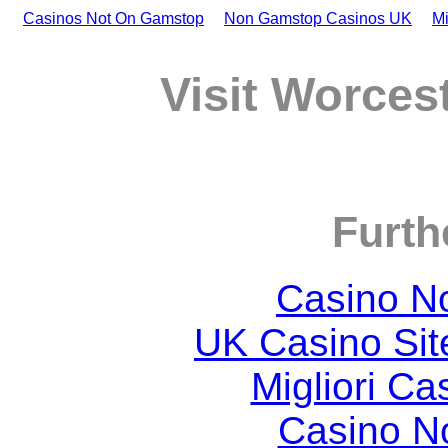
Casinos Not On Gamstop
Non Gamstop Casinos UK
Mi
Visit Worces
Furth
Casino N
UK Casino Si
Migliori Ca
Casino N