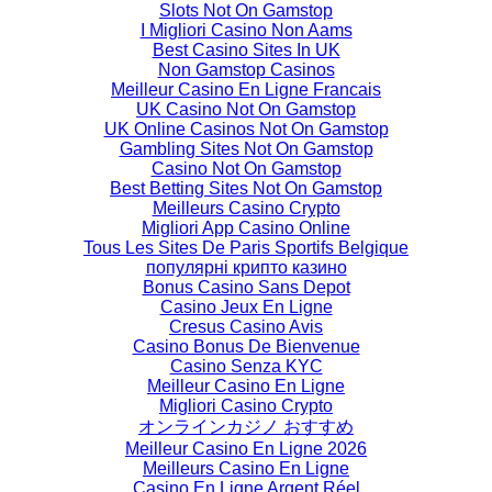
Slots Not On Gamstop
I Migliori Casino Non Aams
Best Casino Sites In UK
Non Gamstop Casinos
Meilleur Casino En Ligne Francais
UK Casino Not On Gamstop
UK Online Casinos Not On Gamstop
Gambling Sites Not On Gamstop
Casino Not On Gamstop
Best Betting Sites Not On Gamstop
Meilleurs Casino Crypto
Migliori App Casino Online
Tous Les Sites De Paris Sportifs Belgique
популярні крипто казино
Bonus Casino Sans Depot
Casino Jeux En Ligne
Cresus Casino Avis
Casino Bonus De Bienvenue
Casino Senza KYC
Meilleur Casino En Ligne
Migliori Casino Crypto
オンラインカジノ おすすめ
Meilleur Casino En Ligne 2026
Meilleurs Casino En Ligne
Casino En Ligne Argent Réel