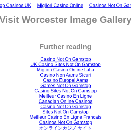
op Casinos UK
Migliori Casino Online
Casinos Not On Ga
Visit Worcester Image Galler
Further reading
Casino Not On Gamstop
UK Casino Sites Not On Gamstop
Migliori Casino Online Italia
Casino Non Aams Sicuri
Casino Europei Aams
Games Not On Gamstop
Casino Sites Not On Gamstop
Meilleur Casino En Ligne
Canadian Online Casinos
Casino Not On Gamstop
Sites Not On Gamstop
Meilleur Casino En Ligne Francais
Casinos Not On Gamstop
オンラインカジノ サイト