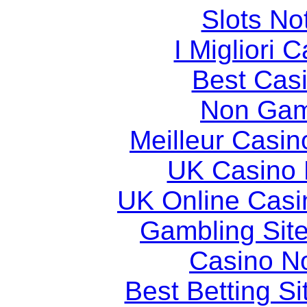
Slots N
I Migliori
Best Casi
Non Gam
Meilleur Casin
UK Casino
UK Online Cas
Gambling Sit
Casino N
Best Betting S