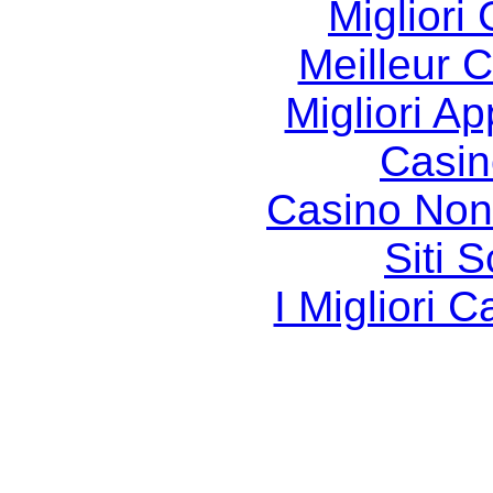
Migliori
Meilleur 
Migliori A
Casin
Casino Non
Siti
I Migliori