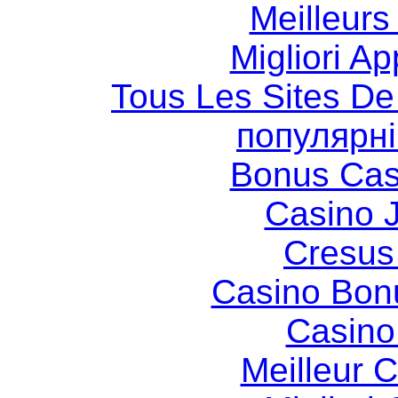
Meilleurs
Migliori A
Tous Les Sites De 
популярні
Bonus Cas
Casino 
Cresus
Casino Bon
Casino
Meilleur 