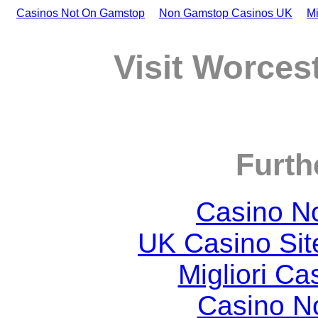
Casinos Not On Gamstop
Non Gamstop Casinos UK
Mi
Visit Worces
Furth
Casino N
UK Casino Si
Migliori Ca
Casino N