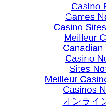
Casino 
Games No
Casino Site
Meilleur 
Canadian 
Casino N
Sites N
Meilleur Casin
Casinos 
オンライ